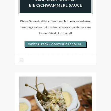
EIERSCHWAMMERL SAUCE
Dieses Schweinsfilet erinnert mich immer an zuhause.
Sonntags gab es bei uns immer etwas Spezielles zum
Essen - Steak, Grillhendl
WEITERLESEN / CONTINUE READING..