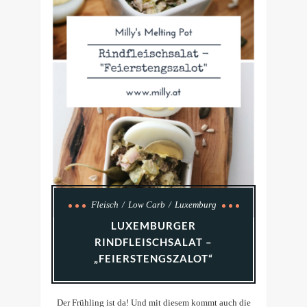
Fleisch
Low Carb
Luxemburg
LUXEMBURGER
RINDFLEISCHSALAT –
„FEIERSTENGSZALOT“
Der Frühling ist da! Und mit diesem kommt auch die