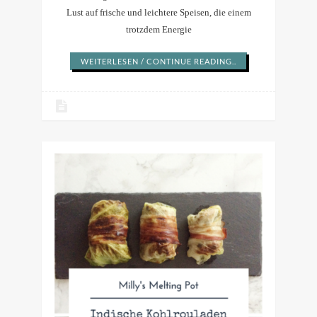
Lust auf frische und leichtere Speisen, die einem
trotzdem Energie
WEITERLESEN / CONTINUE READING..