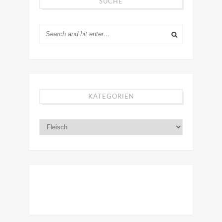
SUCHE
KATEGORIEN