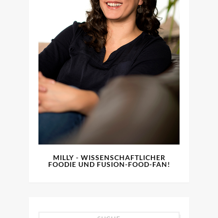
MILLY - WISSENSCHAFTLICHER
FOODIE UND FUSION-FOOD-FAN!