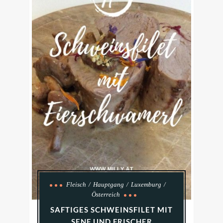
Fleisch
Hauptgang
Luxemburg
Österreich
SAFTIGES SCHWEINSFILET MIT
SENF UND FRISCHER